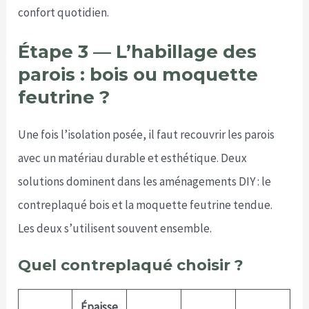
confort quotidien.
Étape 3 — L’habillage des
parois : bois ou moquette
feutrine ?
Une fois l’isolation posée, il faut recouvrir les parois
avec un matériau durable et esthétique. Deux
solutions dominent dans les aménagements DIY : le
contreplaqué bois et la moquette feutrine tendue.
Les deux s’utilisent souvent ensemble.
Quel contreplaqué choisir ?
Épaisse