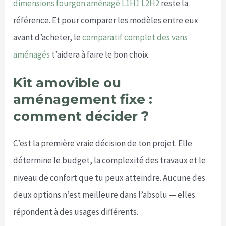
dimensions fourgon aménagé L1H1 L2H2
reste la
référence. Et pour comparer les modèles entre eux
avant d’acheter, le
comparatif complet des vans
aménagés
t’aidera à faire le bon choix.
Kit amovible ou
aménagement fixe :
comment décider ?
C’est la première vraie décision de ton projet. Elle
détermine le budget, la complexité des travaux et le
niveau de confort que tu peux atteindre. Aucune des
deux options n’est meilleure dans l’absolu — elles
répondent à des usages différents.