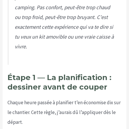
camping. Pas confort, peut-être trop chaud
ou trop froid, peut-être trop bruyant. C’est
exactement cette expérience qui va te dire si
tu veux un kit amovible ou une vraie caisse à
vivre.
Étape 1 — La planification :
dessiner avant de couper
Chaque heure passée à planifier t’en économise dix sur
le chantier. Cette règle, j’aurais dû l’appliquer dès le
départ.