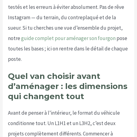
testés et les erreurs à éviter absolument. Pas de rêve
Instagram — du terrain, du contreplaqué et de la
sueur. Si tu cherches une vue d’ensemble du projet,
notre
guide complet pour aménager son fourgon
pose
toutes les bases ; ici on rentre dans le détail de chaque
poste.
Quel van choisir avant
d’aménager : les dimensions
qui changent tout
Avant de penser à l’intérieur, le format du véhicule
conditionne tout. Un L1H1 et un L3H2, c’est deux
projets complètement différents. Commencer à