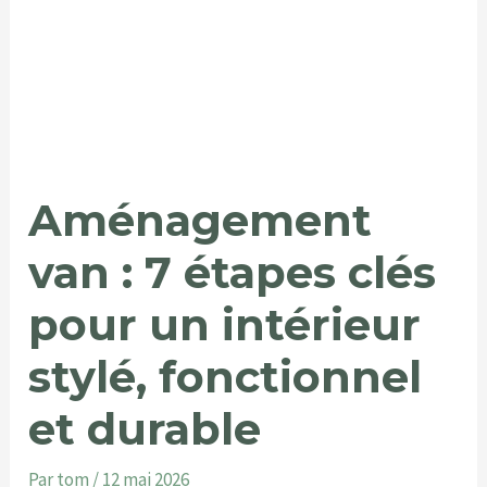
Aménagement
van : 7 étapes clés
pour un intérieur
stylé, fonctionnel
et durable
Par
tom
/
12 mai 2026