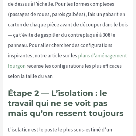
de dessus à l’échelle. Pour les formes complexes
(passages de roues, parois galbées), fais un gabarit en
carton de chaque pièce avant de découper dans le bois
— ça t’évite de gaspiller du contreplaqué à 30€ le
panneau. Pour aller chercher des configurations
inspirantes, notre article sur les
plans d’aménagement
fourgon
recense les configurations les plus efficaces
selon la taille du van.
Étape 2 — L’isolation : le
travail qui ne se voit pas
mais qu’on ressent toujours
L’isolation est le poste le plus sous-estimé d’un