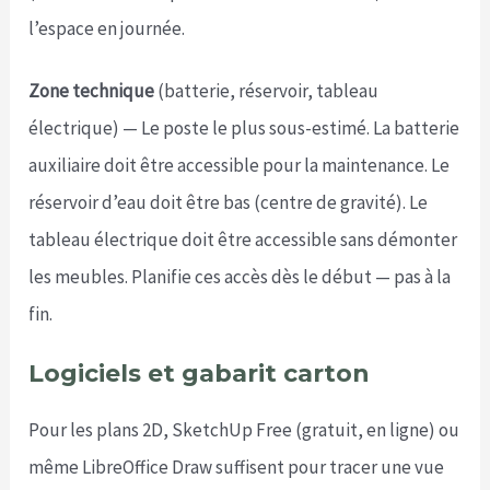
l’espace en journée.
Zone technique
(batterie, réservoir, tableau
électrique) — Le poste le plus sous-estimé. La batterie
auxiliaire doit être accessible pour la maintenance. Le
réservoir d’eau doit être bas (centre de gravité). Le
tableau électrique doit être accessible sans démonter
les meubles. Planifie ces accès dès le début — pas à la
fin.
Logiciels et gabarit carton
Pour les plans 2D, SketchUp Free (gratuit, en ligne) ou
même LibreOffice Draw suffisent pour tracer une vue