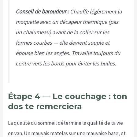
Conseil de baroudeur :
Chauffe légèrement la
moquette avec un décapeur thermique (pas
un chalumeau) avant de la coller sur les
formes courbes — elle devient souple et
épouse bien les angles. Travaille toujours du
centre vers les bords pour éviter les bulles.
Étape 4 — Le couchage : ton
dos te remerciera
La qualité du sommeil détermine la qualité de ta vie
en van. Un mauvais matelas sur une mauvaise base, et