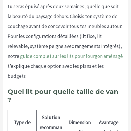
tu seras épuisé après deux semaines, quelle que soit
la beauté du paysage dehors. Choisis ton système de
couchage avant de concevoir tous tes meubles autour.
Pour les configurations détaillées (lit fixe, lit
relevable, système peigne avec rangements intégrés),
notre
guide complet sur les lits pour fourgon aménagé
t’explique chaque option avec les plans et les
budgets.
Quel lit pour quelle taille de van
?
Solution
Type de
Dimension
Avantage
recomman