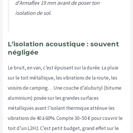
d’Armaflex 19 mm avant de poser ton
isolation de sol.
L’isolation acoustique : souvent
négligée
Le bruit, en van, c’est épuisant sur la durée. La pluie
sur le toit métallique, les vibrations de la route, les
voisins de camping… Une couche d’alubutyl (bitume
aluminium) posée sur les grandes surfaces
métalliques avant l’isolant thermique atténue les
vibrations de 40 à 60%. Compte 30–50 € pour couvrir le
toit d’un L2H2. C’est petit budget, grand effet sur le