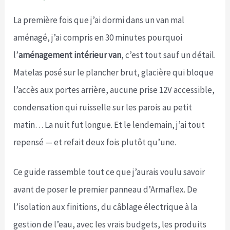
La première fois que j’ai dormi dans un van mal
aménagé, j’ai compris en 30 minutes pourquoi
l’
aménagement intérieur van
, c’est tout sauf un détail.
Matelas posé sur le plancher brut, glacière qui bloque
l’accès aux portes arrière, aucune prise 12V accessible,
condensation qui ruisselle sur les parois au petit
matin… La nuit fut longue. Et le lendemain, j’ai tout
repensé — et refait deux fois plutôt qu’une.
Ce guide rassemble tout ce que j’aurais voulu savoir
avant de poser le premier panneau d’Armaflex. De
l’isolation aux finitions, du câblage électrique à la
gestion de l’eau, avec les vrais budgets, les produits