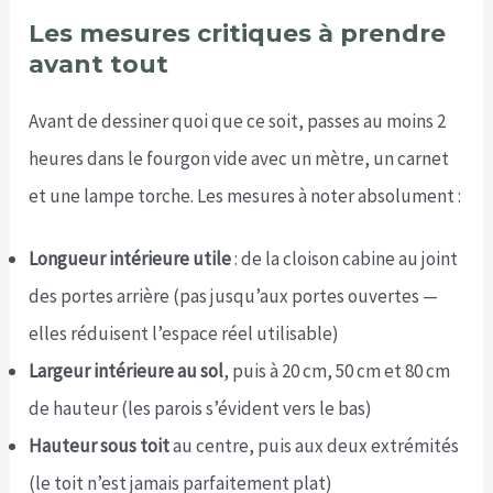
Les mesures critiques à prendre
avant tout
Avant de dessiner quoi que ce soit, passes au moins 2
heures dans le fourgon vide avec un mètre, un carnet
et une lampe torche. Les mesures à noter absolument :
Longueur intérieure utile
: de la cloison cabine au joint
des portes arrière (pas jusqu’aux portes ouvertes —
elles réduisent l’espace réel utilisable)
Largeur intérieure au sol
, puis à 20 cm, 50 cm et 80 cm
de hauteur (les parois s’évident vers le bas)
Hauteur sous toit
au centre, puis aux deux extrémités
(le toit n’est jamais parfaitement plat)