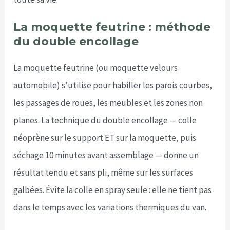
La moquette feutrine : méthode
du double encollage
La moquette feutrine (ou moquette velours
automobile) s’utilise pour habiller les parois courbes,
les passages de roues, les meubles et les zones non
planes. La technique du double encollage — colle
néoprène sur le support ET sur la moquette, puis
séchage 10 minutes avant assemblage — donne un
résultat tendu et sans pli, même sur les surfaces
galbées. Évite la colle en spray seule : elle ne tient pas
dans le temps avec les variations thermiques du van.