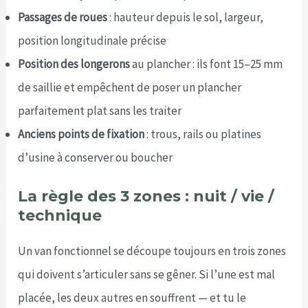
Passages de roues
: hauteur depuis le sol, largeur,
position longitudinale précise
Position des longerons
au plancher : ils font 15–25 mm
de saillie et empêchent de poser un plancher
parfaitement plat sans les traiter
Anciens points de fixation
: trous, rails ou platines
d’usine à conserver ou boucher
La règle des 3 zones : nuit / vie /
technique
Un van fonctionnel se découpe toujours en trois zones
qui doivent s’articuler sans se gêner. Si l’une est mal
placée, les deux autres en souffrent — et tu le