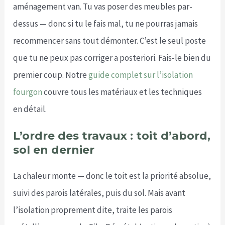
aménagement van. Tu vas poser des meubles par-
dessus — donc si tu le fais mal, tu ne pourras jamais
recommencer sans tout démonter. C’est le seul poste
que tu ne peux pas corriger a posteriori. Fais-le bien du
premier coup. Notre
guide complet sur l’isolation
fourgon
couvre tous les matériaux et les techniques
en détail.
L’ordre des travaux : toit d’abord,
sol en dernier
La chaleur monte — donc le toit est la priorité absolue,
suivi des parois latérales, puis du sol. Mais avant
l’isolation proprement dite, traite les parois