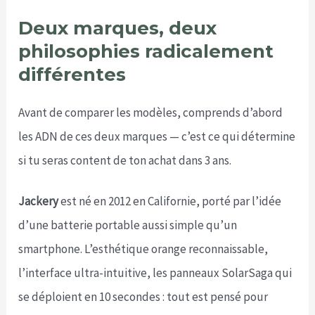
Deux marques, deux
philosophies radicalement
différentes
Avant de comparer les modèles, comprends d’abord
les ADN de ces deux marques — c’est ce qui détermine
si tu seras content de ton achat dans 3 ans.
Jackery
est né en 2012 en Californie, porté par l’idée
d’une batterie portable aussi simple qu’un
smartphone. L’esthétique orange reconnaissable,
l’interface ultra-intuitive, les panneaux SolarSaga qui
se déploient en 10 secondes : tout est pensé pour