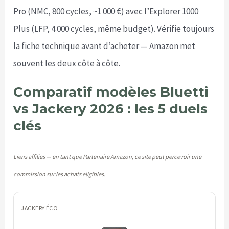
Pro (NMC, 800 cycles, ~1 000 €) avec l’Explorer 1000
Plus (LFP, 4 000 cycles, même budget). Vérifie toujours
la fiche technique avant d’acheter — Amazon met
souvent les deux côte à côte.
Comparatif modèles Bluetti
vs Jackery 2026 : les 5 duels
clés
Liens affilies — en tant que Partenaire Amazon, ce site peut percevoir une
commission sur les achats eligibles.
JACKERY ÉCO