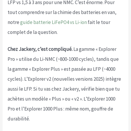
LFP vs 1,5 à 3 ans pour une NMC. C’est énorme. Pour
tout comprendre sur la chimie des batteries en van,
notre
guide batterie LiFePO4 vs Li-ion
fait le tour
complet de la question.
Chez Jackery, c’est compliqué.
La gamme « Explorer
Pro » utilise du Li-NMC (~800-1000 cycles), tandis que
la gamme « Explorer Plus » est passée au LFP (~4000
cycles). L’Explorer v2 (nouvelles versions 2025) intègre
aussi le LFP. Si tu vas chez Jackery, vérifie bien que tu
achètes un modèle « Plus » ou « v2 ». L’Explorer 1000
Pro et l’Explorer 1000 Plus : même nom, gouffre de
durabilité.