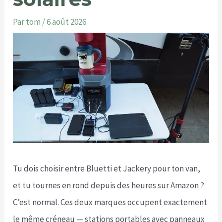
Par
tom
/
6 août 2026
Tu dois choisir entre Bluetti et Jackery pour ton van,
et tu tournes en rond depuis des heures sur Amazon ?
C’est normal. Ces deux marques occupent exactement
le même créneau — stations portables avec panneaux