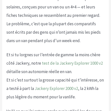
solaires, conçues pour un van ou un 4×4 — et leurs
fiches techniques se ressemblent au premier regard.
Le problème, c’est que la plupart des comparatifs
sont écrits par des gens qui n’ont jamais mis les pieds
dans un van pendant plus d’un week-end.
Et si tu lorgnes sur l’entrée de gamme la moins chère
côté Jackery, notre
test de la Jackery Explorer 1000 v2
détaille son autonomie réelle en van.
Et si c’est surtout la grosse capacité qui t’intéresse, on
a testé à part la
Jackery Explorer 2000 v2
, la 2 kWh la
plus légère du moment pour la vanlife.