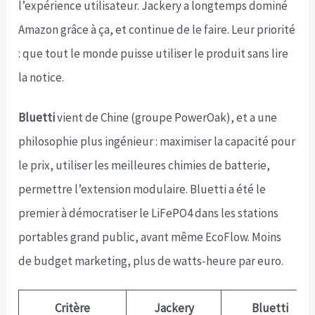
l’expérience utilisateur. Jackery a longtemps dominé
Amazon grâce à ça, et continue de le faire. Leur priorité
: que tout le monde puisse utiliser le produit sans lire
la notice.
Bluetti
vient de Chine (groupe PowerOak), et a une
philosophie plus ingénieur : maximiser la capacité pour
le prix, utiliser les meilleures chimies de batterie,
permettre l’extension modulaire. Bluetti a été le
premier à démocratiser le LiFePO4 dans les stations
portables grand public, avant même EcoFlow. Moins
de budget marketing, plus de watts-heure par euro.
Critère
Jackery
Bluetti