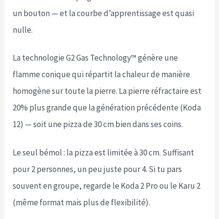
un bouton — et la courbe d’apprentissage est quasi
nulle.
La technologie G2 Gas Technology™ génère une
flamme conique qui répartit la chaleur de manière
homogène sur toute la pierre. La pierre réfractaire est
20% plus grande que la génération précédente (Koda
12) — soit une pizza de 30 cm bien dans ses coins.
Le seul bémol : la pizza est limitée à 30 cm. Suffisant
pour 2 personnes, un peu juste pour 4. Si tu pars
souvent en groupe, regarde le Koda 2 Pro ou le Karu 2
(même format mais plus de flexibilité).