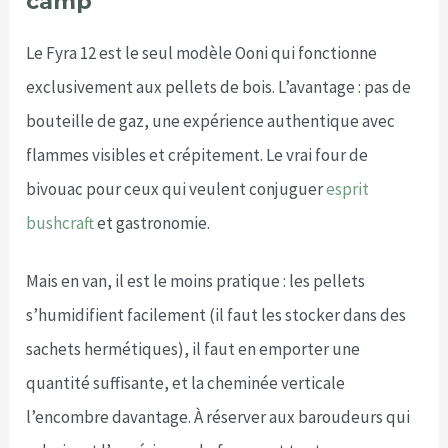
camp
Le Fyra 12 est le seul modèle Ooni qui fonctionne
exclusivement aux pellets de bois. L’avantage : pas de
bouteille de gaz, une expérience authentique avec
flammes visibles et crépitement. Le vrai four de
bivouac pour ceux qui veulent conjuguer
esprit
bushcraft
et gastronomie.
Mais en van, il est le moins pratique : les pellets
s’humidifient facilement (il faut les stocker dans des
sachets hermétiques), il faut en emporter une
quantité suffisante, et la cheminée verticale
l’encombre davantage. À réserver aux baroudeurs qui