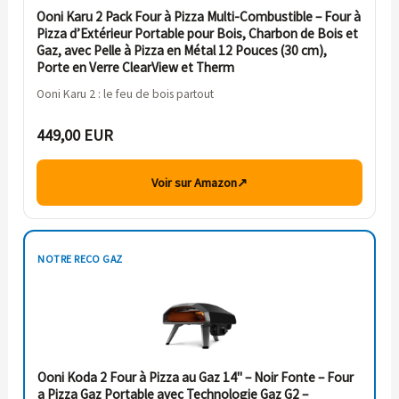
Ooni Karu 2 Pack Four à Pizza Multi-Combustible – Four à
Pizza d’Extérieur Portable pour Bois, Charbon de Bois et
Gaz, avec Pelle à Pizza en Métal 12 Pouces (30 cm),
Porte en Verre ClearView et Therm
Ooni Karu 2 : le feu de bois partout
449,00 EUR
Voir sur Amazon
↗
NOTRE RECO GAZ
Ooni Koda 2 Four à Pizza au Gaz 14" – Noir Fonte – Four
a Pizza Gaz Portable avec Technologie Gaz G2 –