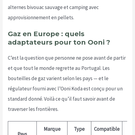
alternes bivouac sauvage et camping avec
approvisionnement en pellets.
Gaz en Europe : quels
adaptateurs pour ton Ooni ?
C’est la question que personne ne pose avant de partir
et que tout le monde regrette au Portugal. Les
bouteilles de gaz varient selon les pays — et le
régulateur fourni avec l’Ooni Koda est conçu pour un
standard donné. Voilà ce qu’il faut savoir avant de
traverser les frontières.
Marque
Type
Compatible
Pays
So